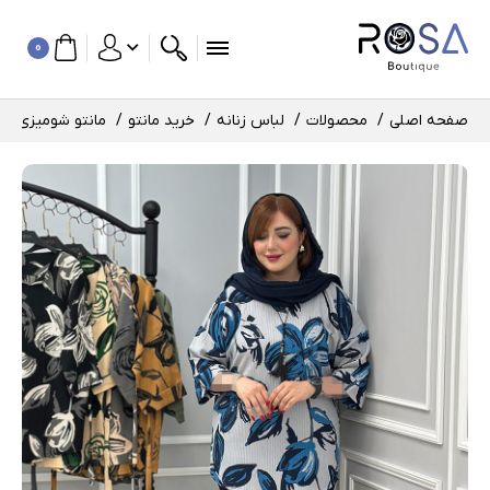
0
صفحه اصلی
محصولات
لباس زنانه
خرید مانتو
مانتو شومیزی