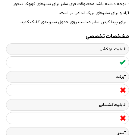
- توجه داشته باشد محصولات فری سایز برای سایزهای کوچک تنخور
آزاد و برای سایزهای بزرگ اندامی تر است
.
- برای پیدا کردن سایز مناسب روی جدول سایزبندی کلیک کنید
.
مشخصات تخصصی
قابلیت اتو کشی
آبرفت
قابلیت کشسانی
آستر