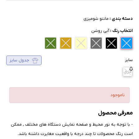
دسته بندی :
مانتو شومیزی
انتخاب رنگ :
آبی روشن
سایز
جدول سایز
فری
ناموجود
معرفی محصول
- با توجه به نور محیط و صفحه نمایش دستگاه های مختلف , ممکن
است رنگ محصولات تا چند درجه با واقعیت مغایرت داشته باشد
.