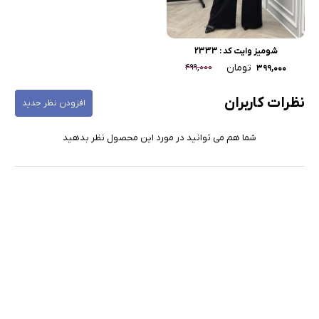
شومیز وایت کد : 2333
تومان
۴۹۹,۰۰۰
۳۹۹,۰۰۰
نظرات کاربران
افزودن نظر جدید
شما هم می توانید در مورد این محصول نظر بدهید