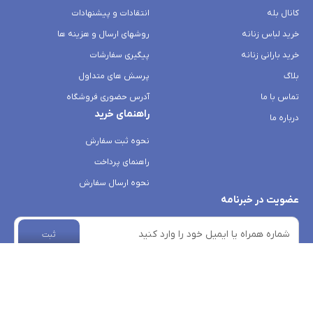
کانال بله
انتقادات و پیشنهادات
خرید لباس زنانه
روشهای ارسال و هزینه ها
خرید بارانی زنانه
پیگیری سفارشات
بلاگ
پرسش های متداول
تماس با ما
آدرس حضوری فروشگاه
راهنمای خرید
درباره ما
نحوه ثبت سفارش
راهنمای پرداخت
نحوه ارسال سفارش
عضویت در خبرنامه
ثبت