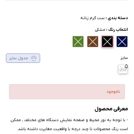
دسته بندی :
ست گرم زنانه
انتخاب رنگ :
مشکی
سایز
جدول سایز
فری
ناموجود
معرفی محصول
- با توجه به نور محیط و صفحه نمایش دستگاه های مختلف , ممکن
است رنگ محصولات تا چند درجه با واقعیت مغایرت داشته باشد
.