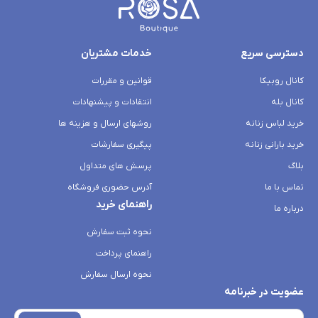
دسترسی سریع
خدمات مشتریان
کانال روبیکا
قوانین و مقررات
کانال بله
انتقادات و پیشنهادات
خرید لباس زنانه
روشهای ارسال و هزینه ها
خرید بارانی زنانه
پیگیری سفارشات
بلاگ
پرسش های متداول
تماس با ما
آدرس حضوری فروشگاه
راهنمای خرید
درباره ما
نحوه ثبت سفارش
راهنمای پرداخت
نحوه ارسال سفارش
عضویت در خبرنامه