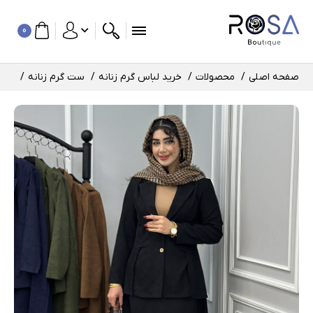
0
صفحه اصلی
محصولات
خرید لباس گرم زنانه
ست گرم زنانه
کت و