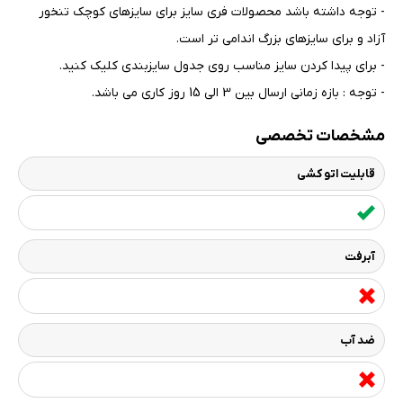
- توجه داشته باشد محصولات فری سایز برای سایزهای کوچک تنخور
آزاد و برای سایزهای بزرگ اندامی تر است
.
- برای پیدا کردن سایز مناسب روی جدول سایزبندی کلیک کنید
.
- توجه : بازه زمانی ارسال بین 3 الی 15 روز کاری می باشد.
مشخصات تخصصی
قابلیت اتو کشی
آبرفت
ضد آب