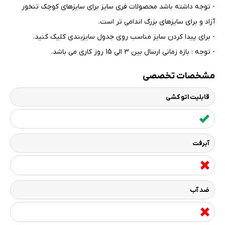
- توجه داشته باشد محصولات فری سایز برای سایزهای کوچک تنخور
آزاد و برای سایزهای بزرگ اندامی تر است
.
- برای پیدا کردن سایز مناسب روی جدول سایزبندی کلیک کنید
.
- توجه : بازه زمانی ارسال بین 3 الی 15 روز کاری می باشد.
مشخصات تخصصی
قابلیت اتو کشی
آبرفت
ضد آب