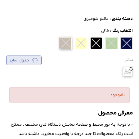
دسته بندی :
مانتو شومیزی
انتخاب رنگ :
خاکی
سایز
جدول سایز
فری
ناموجود
معرفی محصول
- با توجه به نور محیط و صفحه نمایش دستگاه های مختلف , ممکن
است رنگ محصولات تا چند درجه با واقعیت مغایرت داشته باشد
.