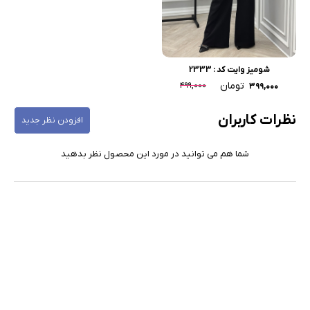
شومیز وایت کد : 2333
تومان
۴۹۹,۰۰۰
۳۹۹,۰۰۰
نظرات کاربران
افزودن نظر جدید
شما هم می توانید در مورد این محصول نظر بدهید