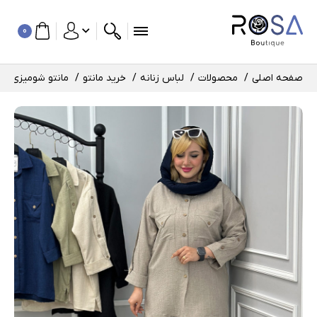
0
صفحه اصلی
محصولات
لباس زنانه
خرید مانتو
مانتو شومیزی