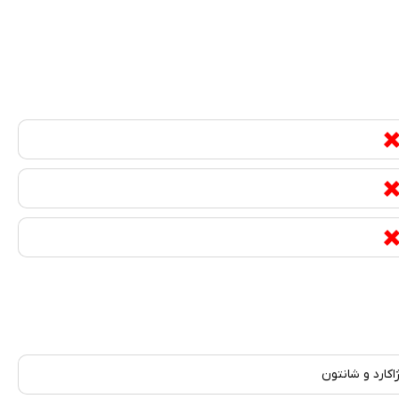
اکارد و شانتون