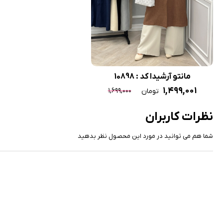
مانتو آرشیدا کد : 10898
۱,۴۹۹,۰۰۱
۱,۶۹۹,۰۰۰
تومان
نظرات کاربران
شما هم می توانید در مورد این محصول نظر بدهید