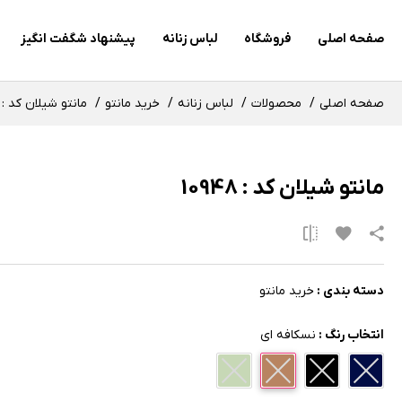
صفحه اصلی
فروشگاه
لباس زنانه
پیشنهاد شگفت انگیز
صفحه اصلی
محصولات
لباس زنانه
خرید مانتو
مانتو شیلان کد : 10948
مانتو شیلان کد : 10948
دسته بندی :
خرید مانتو
انتخاب رنگ :
نسکافه ای