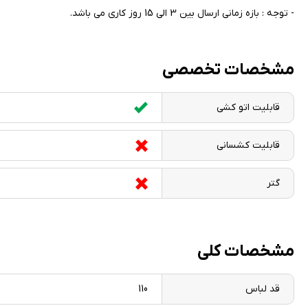
- توجه : بازه زمانی ارسال بین 3 الی 15 روز کاری می باشد.
مشخصات تخصصی
قابلیت اتو کشی
قابلیت کشسانی
گتر
مشخصات کلی
قد لباس
110