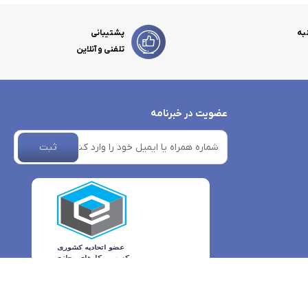
به
پشتیبانی
تلفنی و آنلاین
عضویت در خبرنامه
ثبت