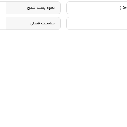
نحوه بسته شدن
ج
مناسبت فصلی
ب