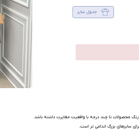
جدول سایز
نگ محصولات تا چند درجه با واقعیت مغایرت داشته باشد
.
ای سایزهای بزرگ اندامی تر است
.