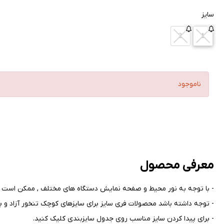
سایز
2
1
ناموجود
معرفی محصول
- با توجه به نور محیط و صفحه نمایش دستگاه های مختلف , ممکن است ر
- توجه داشته باشد محصولات فری سایز برای سایزهای کوچک تنخور آزاد و بر
- برای پیدا کردن سایز مناسب روی جدول سایزبندی کلیک کنید
.