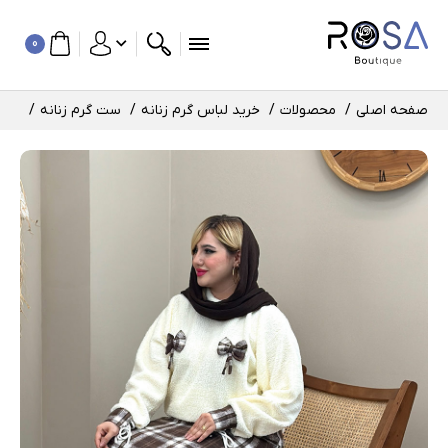
0
صفحه اصلی
محصولات
خرید لباس گرم زنانه
ست گرم زنانه
ست د