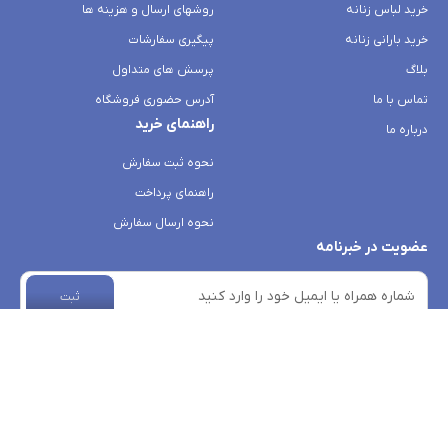
خرید لباس زنانه
روشهای ارسال و هزینه ها
خرید بارانی زنانه
پیگیری سفارشات
بلاگ
پرسش های متداول
تماس با ما
آدرس حضوری فروشگاه
راهنمای خرید
درباره ما
نحوه ثبت سفارش
راهنمای پرداخت
نحوه ارسال سفارش
عضویت در خبرنامه
ثبت