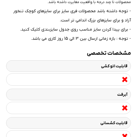
محصولات تا چند درجه با واقعیت مغایرت داشته باشد
.
- توجه داشته باشد محصولات فری سایز برای سایزهای کوچک تنخور
آزاد و برای سایزهای بزرگ اندامی تر است
.
- برای پیدا کردن سایز مناسب روی جدول سایزبندی کلیک کنید
.
- توجه : بازه زمانی ارسال بین 3 الی 15 روز کاری می باشد.
مشخصات تخصصی
قابلیت اتو کشی
آبرفت
قابلیت کشسانی