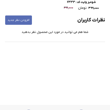
شومیز وایت کد : 2333
تومان
۴۹۹,۰۰۰
۳۹۹,۰۰۰
نظرات کاربران
افزودن نظر جدید
شما هم می توانید در مورد این محصول نظر بدهید