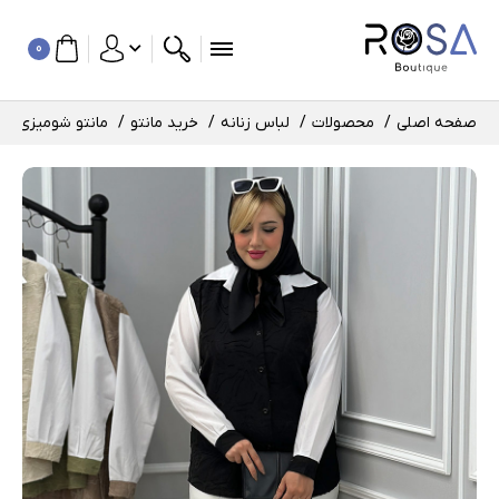
0
صفحه اصلی
محصولات
لباس زنانه
خرید مانتو
مانتو شومیزی