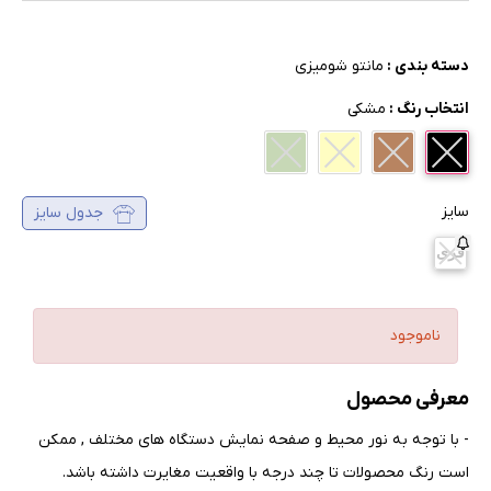
دسته بندی :
مانتو شومیزی
انتخاب رنگ :
مشکی
سایز
جدول سایز
فری
ناموجود
معرفی محصول
- با توجه به نور محیط و صفحه نمایش دستگاه های مختلف , ممکن
است رنگ محصولات تا چند درجه با واقعیت مغایرت داشته باشد
.