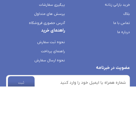
خرید بارانی زنانه
پیگیری سفارشات
بلاگ
پرسش های متداول
تماس با ما
آدرس حضوری فروشگاه
راهنمای خرید
درباره ما
نحوه ثبت سفارش
راهنمای پرداخت
نحوه ارسال سفارش
عضویت در خبرنامه
ثبت