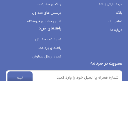
خرید بارانی زنانه
پیگیری سفارشات
بلاگ
پرسش های متداول
تماس با ما
آدرس حضوری فروشگاه
راهنمای خرید
درباره ما
نحوه ثبت سفارش
راهنمای پرداخت
نحوه ارسال سفارش
عضویت در خبرنامه
ثبت