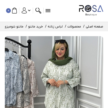
0
صفحه اصلی
محصولات
لباس زنانه
خرید مانتو
مانتو شومیزی