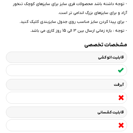
- توجه داشته باشد محصولات فری سایز برای سایزهای کوچک تنخور
آزاد و برای سایزهای بزرگ اندامی تر است
.
- برای پیدا کردن سایز مناسب روی جدول سایزبندی کلیک کنید
.
- توجه : بازه زمانی ارسال بین 3 الی 15 روز کاری می باشد.
مشخصات تخصصی
قابلیت اتو کشی
آبرفت
قابلیت کشسانی