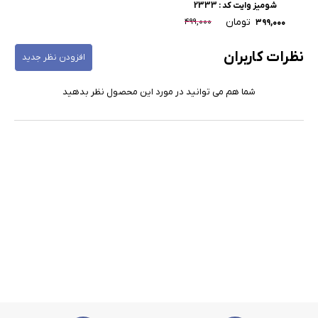
شومیز وایت کد : 2333
تومان
۴۹۹,۰۰۰
۳۹۹,۰۰۰
نظرات کاربران
افزودن نظر جدید
شما هم می توانید در مورد این محصول نظر بدهید