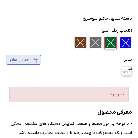
دسته بندی :
مانتو شومیزی
انتخاب رنگ :
سبز
سایز
جدول سایز
فری
ناموجود
معرفی محصول
- با توجه به نور محیط و صفحه نمایش دستگاه های مختلف , ممکن
است رنگ محصولات تا چند درجه با واقعیت مغایرت داشته باشد
.