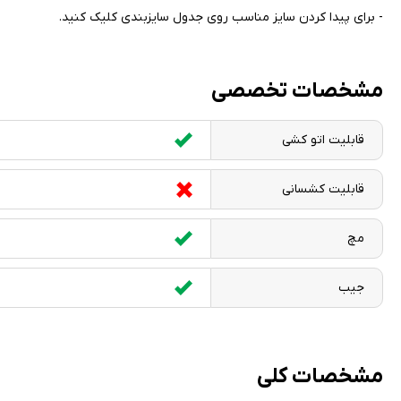
- برای پیدا کردن سایز مناسب روی جدول سایزبندی کلیک کنید
.
مشخصات تخصصی
قابلیت اتو کشی
قابلیت کشسانی
مچ
جیب
مشخصات کلی