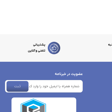
به
پشتیبانی
تلفنی و آنلاین
عضویت در خبرنامه
ثبت