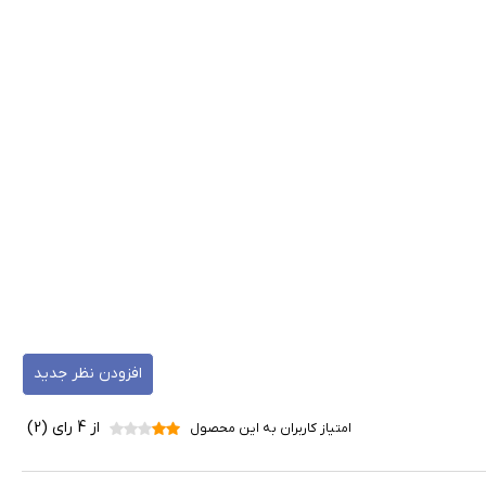
افزودن نظر جدید
از 4 رای (2)
امتیاز کاربران به این محصول