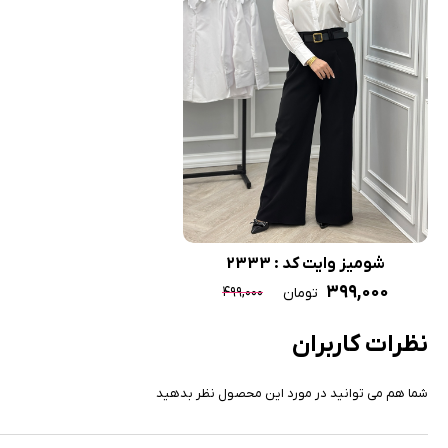
شومیز وایت کد : 2333
۳۹۹,۰۰۰
۴۹۹,۰۰۰
تومان
نظرات کاربران
شما هم می توانید در مورد این محصول نظر بدهید