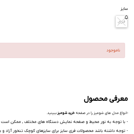
سایز
فری
ناموجود
معرفی محصول
-انواع مدل‌ های شومیز را در صفحه
خرید شومیز
ببینید.
- با توجه به نور محیط و صفحه نمایش دستگاه های مختلف , ممکن است ر
- توجه داشته باشد محصولات فری سایز برای سایزهای کوچک تنخور آزاد و بر