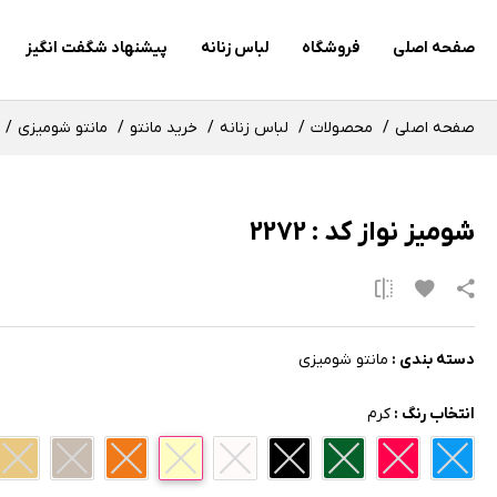
صفحه اصلی
فروشگاه
لباس زنانه
پیشنهاد شگفت انگیز
صفحه اصلی
محصولات
لباس زنانه
خرید مانتو
مانتو شومیزی
شومیز نواز کد : 2272
دسته بندی :
مانتو شومیزی
انتخاب رنگ :
کرم