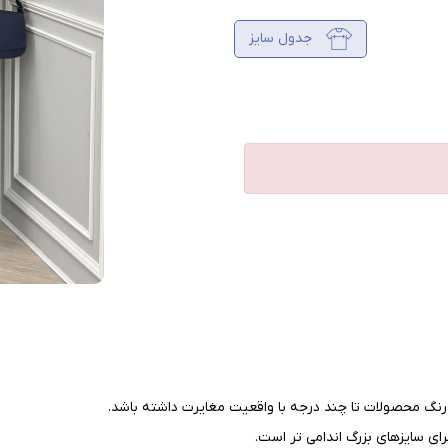
جدول سایز
نگ محصولات تا چند درجه با واقعیت مغایرت داشته باشد
.
ای سایزهای بزرگ اندامی تر است
.