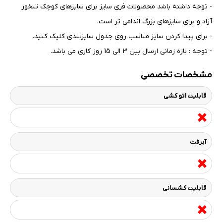
- توجه داشته باشد محصولات فری سایز برای سایزهای کوچک تنخور
آزاد و برای سایزهای بزرگ اندامی تر است
.
- برای پیدا کردن سایز مناسب روی جدول سایزبندی کلیک کنید
.
- توجه : بازه زمانی ارسال بین 3 الی 15 روز کاری می باشد.
مشخصات تخصصی
قابلیت اتو کشی
آبرفت
قابلیت کشسانی