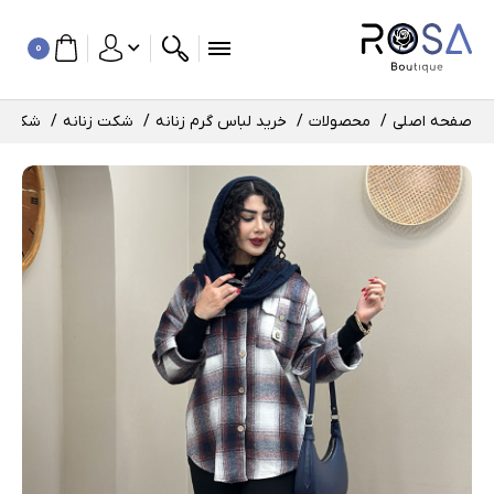
0
صفحه اصلی
محصولات
خرید لباس گرم زنانه
شکت زنانه
شکت مدی