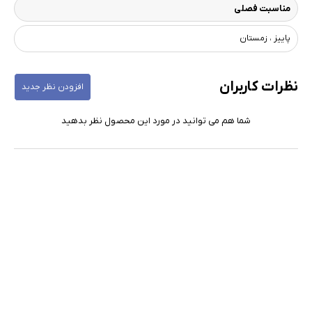
مناسبت فصلی
پاییز ، زمستان
نظرات کاربران
افزودن نظر جدید
شما هم می توانید در مورد این محصول نظر بدهید