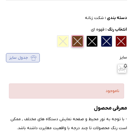
دسته بندی :
شکت زنانه
انتخاب رنگ :
قهوه ای
سایز
جدول سایز
فری
ناموجود
معرفی محصول
- با توجه به نور محیط و صفحه نمایش دستگاه های مختلف , ممکن
است رنگ محصولات تا چند درجه با واقعیت مغایرت داشته باشد
.