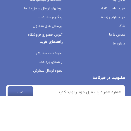
خرید لباس زنانه
روشهای ارسال و هزینه ها
خرید بارانی زنانه
پیگیری سفارشات
بلاگ
پرسش های متداول
تماس با ما
آدرس حضوری فروشگاه
راهنمای خرید
درباره ما
نحوه ثبت سفارش
راهنمای پرداخت
نحوه ارسال سفارش
عضویت در خبرنامه
ثبت