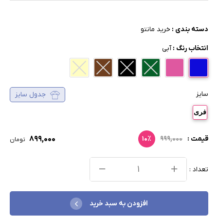
دسته بندی :
خرید مانتو
انتخاب رنگ :
آبی
سایز
جدول سایز
فری
۸۹۹,۰۰۰
قیمت :
۹۹۹,۰۰۰
۱۰٪
تومان
تعداد :
افزودن به سبد خرید