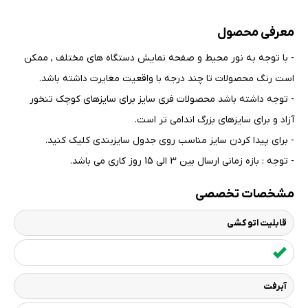
معرفی محصول
- با توجه به نور محیط و صفحه نمایش دستگاه های مختلف , ممکن
است رنگ محصولات تا چند درجه با واقعیت مغایرت داشته باشد
.
- توجه داشته باشد محصولات فری سایز برای سایزهای کوچک تنخور
آزاد و برای سایزهای بزرگ اندامی تر است
.
- برای پیدا کردن سایز مناسب روی جدول سایزبندی کلیک کنید
.
- توجه : بازه زمانی ارسال بین 3 الی 15 روز کاری می باشد.
مشخصات تخصصی
قابلیت اتو کشی
آبرفت