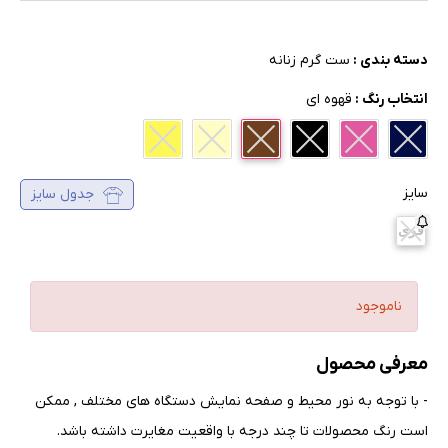
دسته بندی :
ست گرم زنانه
انتخاب رنگ :
قهوه ای
سایز
جدول سایز
فری
ناموجود
معرفی محصول
- با توجه به نور محیط و صفحه نمایش دستگاه های مختلف , ممکن
است رنگ محصولات تا چند درجه با واقعیت مغایرت داشته باشد
.