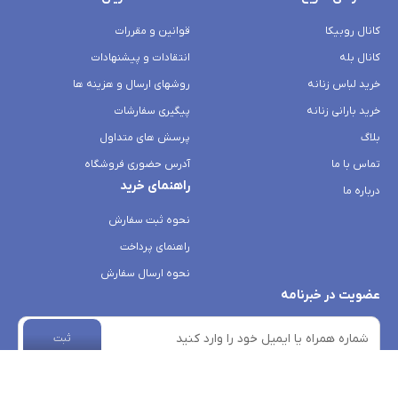
کانال روبیکا
قوانین و مقررات
کانال بله
انتقادات و پیشنهادات
خرید لباس زنانه
روشهای ارسال و هزینه ها
خرید بارانی زنانه
پیگیری سفارشات
بلاگ
پرسش های متداول
تماس با ما
آدرس حضوری فروشگاه
راهنمای خرید
درباره ما
نحوه ثبت سفارش
راهنمای پرداخت
نحوه ارسال سفارش
عضویت در خبرنامه
ثبت