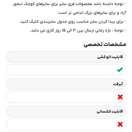
- توجه داشته باشد محصولات فری سایز برای سایزهای کوچک تنخور
آزاد و برای سایزهای بزرگ اندامی تر است
.
- برای پیدا کردن سایز مناسب روی جدول سایزبندی کلیک کنید
.
- توجه : بازه زمانی ارسال بین 3 الی 15 روز کاری می باشد.
مشخصات تخصصی
قابلیت اتو کشی
آبرفت
قابلیت کشسانی