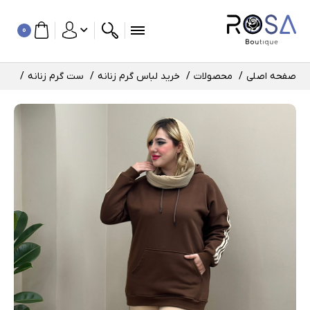
0
صفحه اصلی
محصولات
خرید لباس گرم زنانه
ست گرم زنانه
ست ه