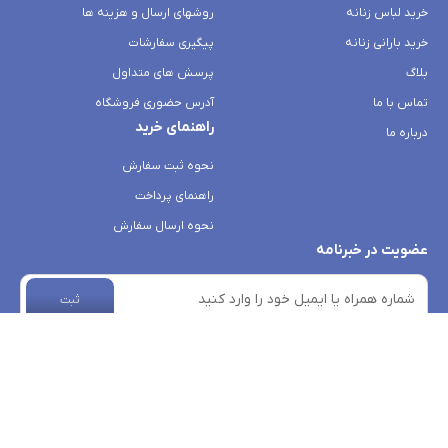
خرید لباس زنانه
روشهای ارسال و هزینه ها
خرید بارانی زنانه
پیگیری سفارشات
بلاگ
پرسش های متداول
تماس با ما
آدرس حضوری فروشگاه
راهنمای خرید
درباره ما
نحوه ثبت سفارش
راهنمای پرداخت
نحوه ارسال سفارش
عضویت در خبرنامه
ثبت