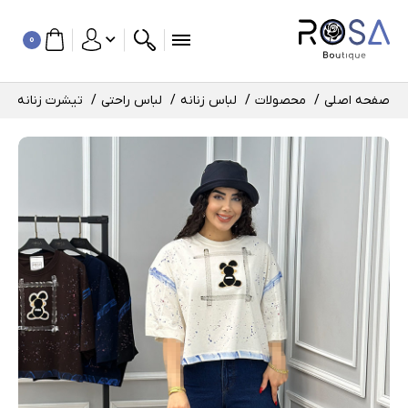
0
صفحه اصلی
محصولات
لباس زنانه
لباس راحتی
تیشرت زنانه و د