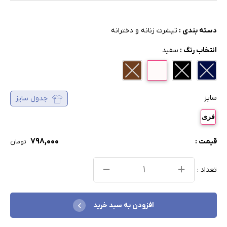
دسته بندی :
تیشرت زنانه و دخترانه
انتخاب رنگ :
سفید
سایز
جدول سایز
فری
۷۹۸,۰۰۰
قیمت :
تومان
تعداد :
افزودن به سبد خرید