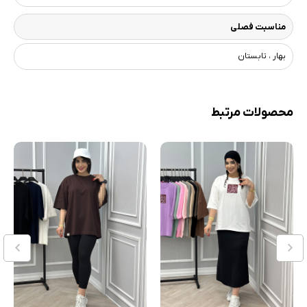
مناسبت فصلی
بهار ، تابستان
محصولات مرتبط