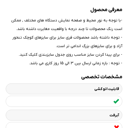
معرفی محصول
-با توجه به نور محیط و صفحه نمایش دستگاه های مختلف , ممکن
است رنگ محصولات تا چند درجه با واقعیت مغایرت داشته باشد
.
- توجه داشته باشد محصولات فری سایز برای سایزهای کوچک تنخور
آزاد و برای سایزهای بزرگ اندامی تر است
.
- برای پیدا کردن سایز مناسب روی جدول سایزبندی کلیک کنید
.
- توجه : بازه زمانی ارسال بین 3 الی 15 روز کاری می باشد.
مشخصات تخصصی
قابلیت اتو کشی
آبرفت