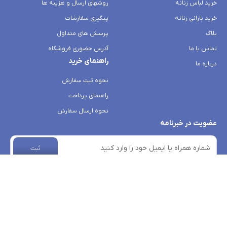
خرید لباس زنانه
روشهای ارسال و هزینه ها
خرید بارانی زنانه
پیگیری سفارشات
بلاگ
پرسش های متداول
تماس با ما
آدرس حضوری فروشگاه
راهنمای خرید
درباره ما
نحوه ثبت سفارش
راهنمای پرداخت
نحوه ارسال سفارش
عضویت در خبرنامه
ثبت