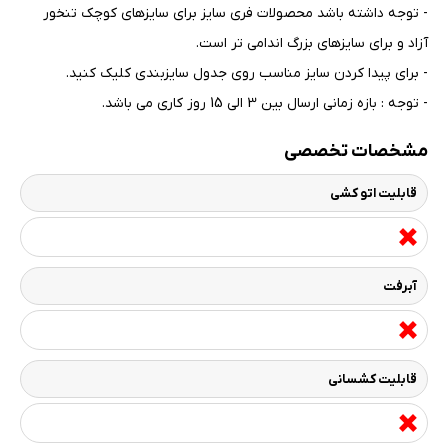
- توجه داشته باشد محصولات فری سایز برای سایزهای کوچک تنخور
آزاد و برای سایزهای بزرگ اندامی تر است
.
- برای پیدا کردن سایز مناسب روی جدول سایزبندی کلیک کنید
.
- توجه : بازه زمانی ارسال بین 3 الی 15 روز کاری می باشد.
مشخصات تخصصی
قابلیت اتو کشی
آبرفت
قابلیت کشسانی