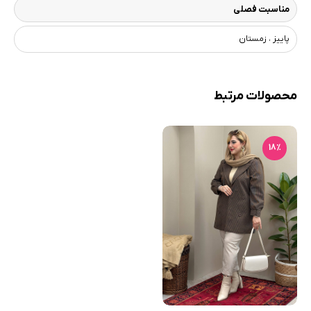
مناسبت فصلی
پاییز ، زمستان
محصولات مرتبط
18٪