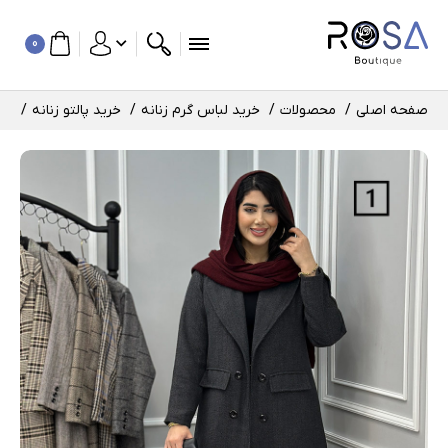
0
صفحه اصلی
محصولات
خرید لباس گرم زنانه
خرید پالتو زنانه
پال