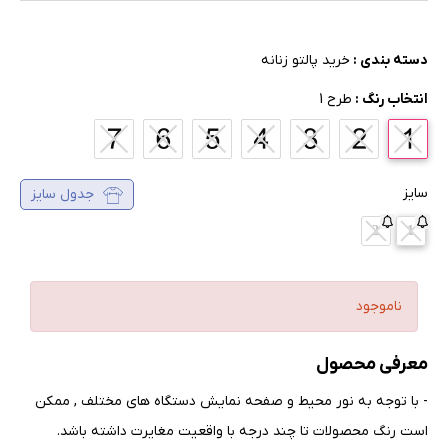
دسته بندی :
خرید پالتو زنانه
انتخاب رنگ :
طرح 1
سایز
جدول سایز
2
1
ناموجود
معرفی محصول
- با توجه به نور محیط و صفحه نمایش دستگاه های مختلف , ممکن
است رنگ محصولات تا چند درجه با واقعیت مغایرت داشته باشد
.