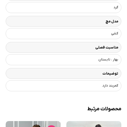
گرد
مدل مچ
کشی
مناسبت فصلی
بهار ، تابستان
توضیحات
کمربند دارد.
محصولات مرتبط