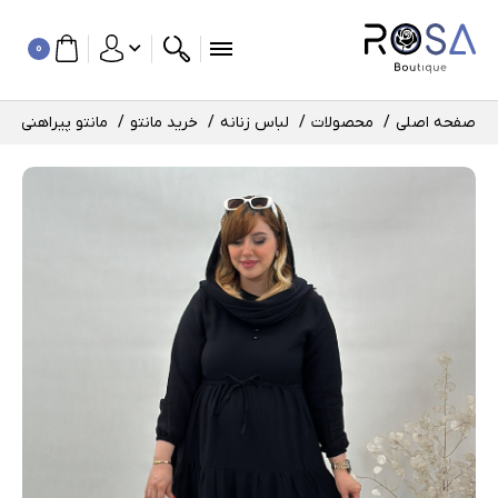
0
صفحه اصلی
محصولات
لباس زنانه
خرید مانتو
مانتو پیراهنی