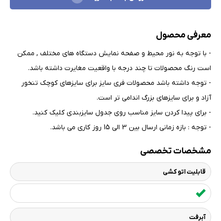
معرفی محصول
- با توجه به نور محیط و صفحه نمایش دستگاه های مختلف , ممکن
است رنگ محصولات تا چند درجه با واقعیت مغایرت داشته باشد
.
- توجه داشته باشد محصولات فری سایز برای سایزهای کوچک تنخور
آزاد و برای سایزهای بزرگ اندامی تر است
.
- برای پیدا کردن سایز مناسب روی جدول سایزبندی کلیک کنید
.
- توجه : بازه زمانی ارسال بین 3 الی 15 روز کاری می باشد.
مشخصات تخصصی
قابلیت اتو کشی
آبرفت