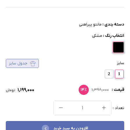
دسته بندی :
مانتو پیراهنی
انتخاب رنگ :
مشکی
سایز
جدول سایز
2
1
۱,۱۹۹,۰۰۰
قیمت :
۱,۳۹۸,۰۰۰
۱۴٪
تومان
تعداد :
افزودن به سبد خرید