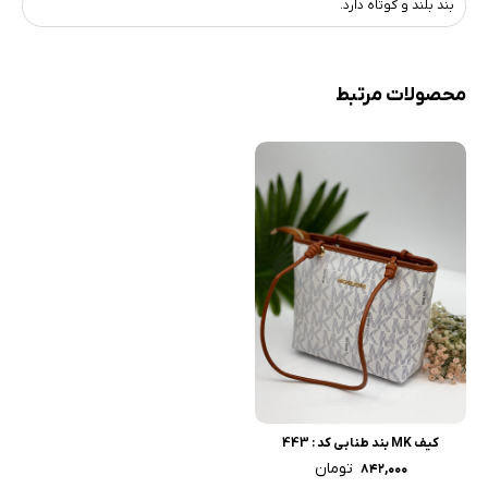
بند بلند و کوتاه دارد.
محصولات مرتبط
کیف MK بند طنابی کد : 443
تومان
۸۴۲,۰۰۰