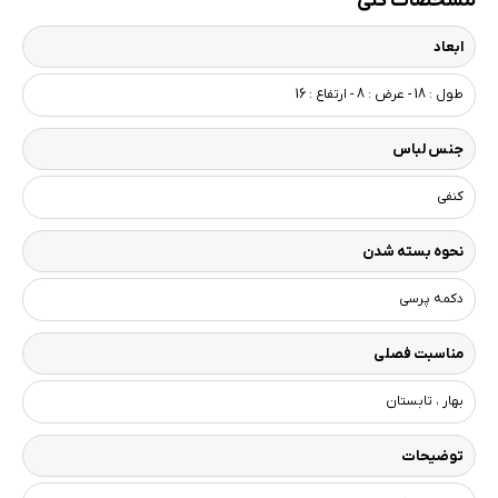
مشخصات کلی
ابعاد
طول : 18 - عرض : 8 - ارتفاع : 16
جنس لباس
کنفی
نحوه بسته شدن
دکمه پرسی
مناسبت فصلی
بهار ، تابستان
توضیحات