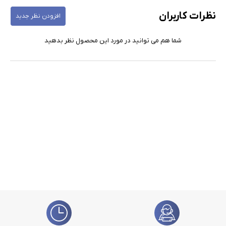
نظرات کاربران
افزودن نظر جدید
شما هم می توانید در مورد این محصول نظر بدهید