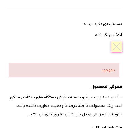
دسته بندی :
کیف زنانه
انتخاب رنگ :
کرم
ناموجود
معرفی محصول
- با توجه به نور محیط و صفحه نمایش دستگاه های مختلف , ممکن
است رنگ محصولات تا چند درجه با واقعیت مغایرت داشته باشد
.
- توجه : بازه زمانی ارسال بین 3 الی 15 روز کاری می باشد.