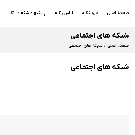
صفحه اصلی
فروشگاه
لباس زنانه
پیشنهاد شگفت انگیز
شبکه های اجتماعی
صفحه اصلی
شبکه های اجتماعی
شبکه های اجتماعی