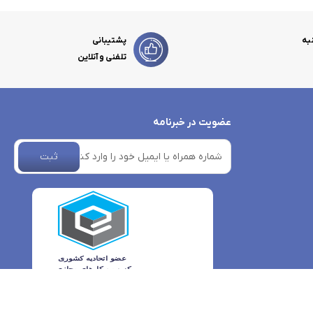
به
پشتیبانی
تلفنی و آنلاین
عضویت در خبرنامه
ثبت