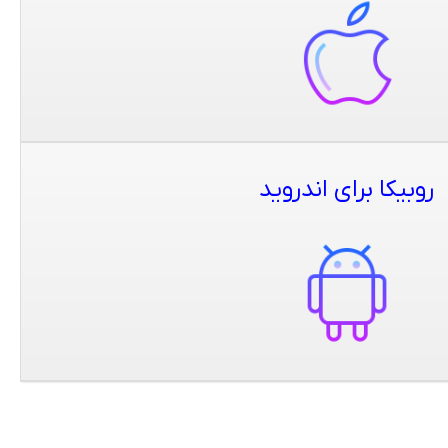
روبیکا برای اندروید